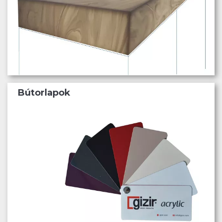
Bútorlapok