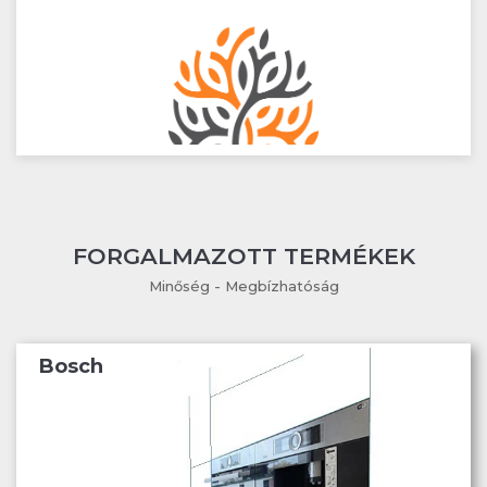
FORGALMAZOTT TERMÉKEK
Minőség - Megbízhatóság
Bosch