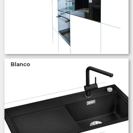
Blanco