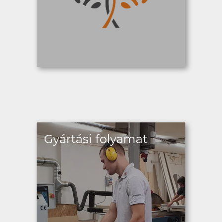
Gyártási folyamat