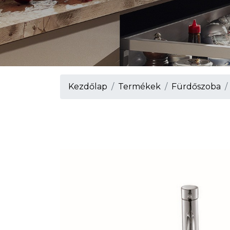
Kezdőlap
Termékek
Fürdőszoba