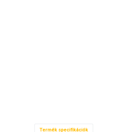
Termék specifikációk