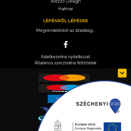
Arezzo Design
Halmar
LÉPÉSRŐL LÉPÉSRE
Megrendeléstől az átadásig...
Adatkezelési nyilatkozat
Általános szerződési feltételek