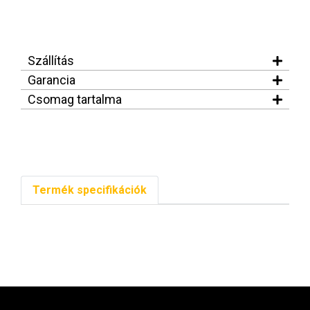
Szállítás
Garancia
Csomag tartalma
Termék specifikációk